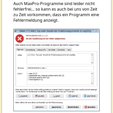
Auch MaxPro-Programme sind leider nicht
fehlerfrei… so kann es auch bei uns von Zeit
zu Zeit vorkommen, dass ein Programm eine
Fehlermeldung anzeigt.