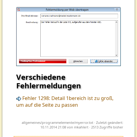
Verschiedene
Fehlermeldungen
Fehler 1298: Detail 1bereich ist zu groß,
um auf die Seite zu passen
allgemeines/programmelemente/myerror.txt
· Zuletzt geändert:
10.11.2014 21:08 von
mkahlert
· 2513 Zugriffe bisher