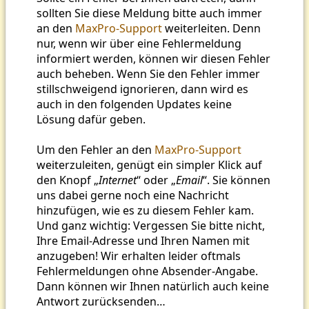
sollten Sie diese Meldung bitte auch immer
an den
MaxPro-Support
weiterleiten. Denn
nur, wenn wir über eine Fehlermeldung
informiert werden, können wir diesen Fehler
auch beheben. Wenn Sie den Fehler immer
stillschweigend ignorieren, dann wird es
auch in den folgenden Updates keine
Lösung dafür geben.
Um den Fehler an den
MaxPro-Support
weiterzuleiten, genügt ein simpler Klick auf
den Knopf „
Internet
“ oder „
Email
“. Sie können
uns dabei gerne noch eine Nachricht
hinzufügen, wie es zu diesem Fehler kam.
Und ganz wichtig: Vergessen Sie bitte nicht,
Ihre Email-Adresse und Ihren Namen mit
anzugeben! Wir erhalten leider oftmals
Fehlermeldungen ohne Absender-Angabe.
Dann können wir Ihnen natürlich auch keine
Antwort zurücksenden…