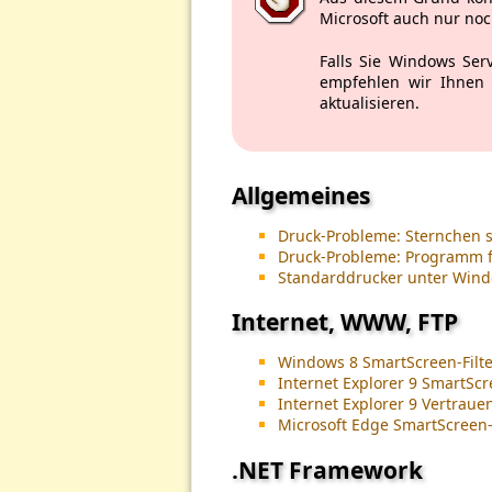
Microsoft auch nur no
Falls Sie Windows Ser
empfehlen wir Ihnen d
aktualisieren.
Allgemeines
Druck-Probleme: Sternchen s
Druck-Probleme: Programm f
Standarddrucker unter Wind
Internet, WWW, FTP
Windows 8 SmartScreen-Filte
Internet Explorer 9 SmartScr
Internet Explorer 9 Vertraue
Microsoft Edge SmartScreen-
.NET Framework