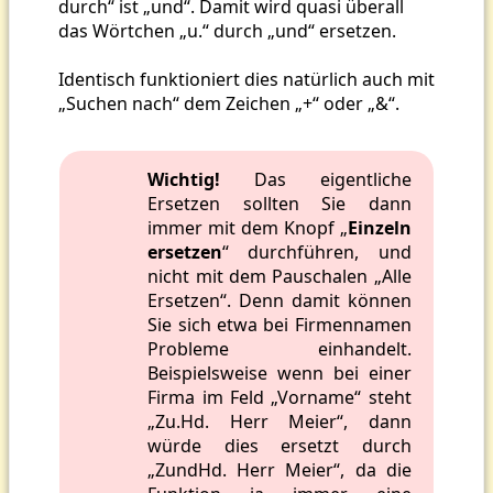
durch“ ist „und“. Damit wird quasi überall
das Wörtchen „u.“ durch „und“ ersetzen.
Identisch funktioniert dies natürlich auch mit
„Suchen nach“ dem Zeichen „+“ oder „&“.
Wichtig!
Das eigentliche
Ersetzen sollten Sie dann
immer mit dem Knopf „
Einzeln
ersetzen
“ durchführen, und
nicht mit dem Pauschalen „Alle
Ersetzen“. Denn damit können
Sie sich etwa bei Firmennamen
Probleme einhandelt.
Beispielsweise wenn bei einer
Firma im Feld „Vorname“ steht
„Zu.Hd. Herr Meier“, dann
würde dies ersetzt durch
„ZundHd. Herr Meier“, da die