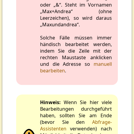
oder „&“. Steht im Vornamen
„Max+Andrea“ (ohne
Leerzeichen), so wird daraus
„Maxundandrea“.
Solche Fälle müssen immer
händisch bearbeitet werden,
indem Sie die Zeile mit der
rechten Maustaste anklicken
und die Adresse so
manuell
bearbeiten
.
Hinweis:
Wenn Sie hier viele
Bearbeitungen durchgeführt
haben, sollten Sie am Ende
(bevor Sie den
Abfrage-
Assistenten
verwenden) nach