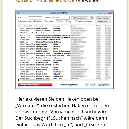
Korrektur
⇒
Suchen & Ersetzen
verwenden.
Hier aktivieren Sie den Haken oben bei
„Vorname“, die restlichen Haken entfernen,
so dass nur der Vorname durchsucht wird.
Der Suchbegriff „Suchen nach“ wäre dann
einfach das Wörtchen „u.“, und „Ersetzen