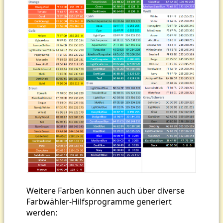
Weitere Farben können auch über diverse
Farbwähler-Hilfsprogramme generiert
werden: