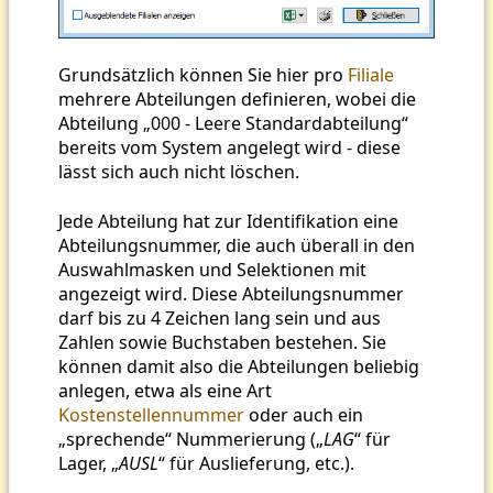
Grundsätzlich können Sie hier pro
Filiale
mehrere Abteilungen definieren, wobei die
Abteilung „000 - Leere Standardabteilung“
bereits vom System angelegt wird - diese
lässt sich auch nicht löschen.
Jede Abteilung hat zur Identifikation eine
Abteilungsnummer, die auch überall in den
Auswahlmasken und Selektionen mit
angezeigt wird. Diese Abteilungsnummer
darf bis zu 4 Zeichen lang sein und aus
Zahlen sowie Buchstaben bestehen. Sie
können damit also die Abteilungen beliebig
anlegen, etwa als eine Art
Kostenstellennummer
oder auch ein
„sprechende“ Nummerierung („
LAG
“ für
Lager, „
AUSL
“ für Auslieferung, etc.).