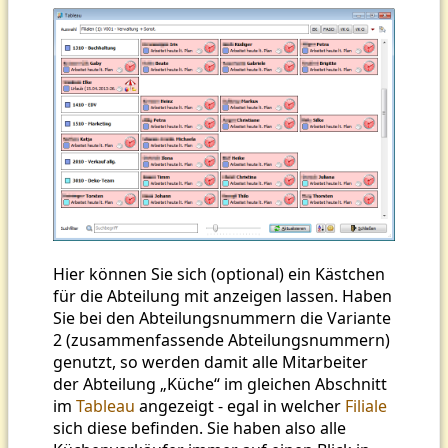
Hier können Sie sich (optional) ein Kästchen
für die Abteilung mit anzeigen lassen. Haben
Sie bei den Abteilungsnummern die Variante
2 (zusammenfassende Abteilungsnummern)
genutzt, so werden damit alle Mitarbeiter
der Abteilung „Küche“ im gleichen Abschnitt
im
Tableau
angezeigt - egal in welcher
Filiale
sich diese befinden. Sie haben also alle