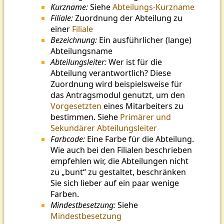
Kurzname:
Siehe
Abteilungs-Kurzname
Filiale:
Zuordnung der Abteilung zu
einer
Filiale
Bezeichnung:
Ein ausführlicher (lange)
Abteilungsname
Abteilungsleiter:
Wer ist für die
Abteilung verantwortlich? Diese
Zuordnung wird beispielsweise für
das Antragsmodul genutzt, um den
Vorgesetzten
eines Mitarbeiters zu
bestimmen. Siehe
Primärer und
Sekundärer Abteilungsleiter
Farbcode:
Eine Farbe für die Abteilung.
Wie auch bei den Filialen beschrieben
empfehlen wir, die Abteilungen nicht
zu „bunt“ zu gestaltet, beschränken
Sie sich lieber auf ein paar wenige
Farben.
Mindestbesetzung:
Siehe
Mindestbesetzung