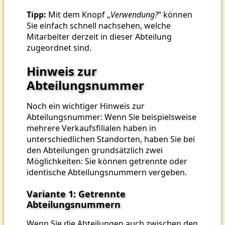
Tipp:
Mit dem Knopf „
Verwendung?
“ können
Sie einfach schnell nachsehen, welche
Mitarbeiter derzeit in dieser Abteilung
zugeordnet sind.
Hinweis zur
Abteilungsnummer
Noch ein wichtiger Hinweis zur
Abteilungsnummer: Wenn Sie beispielsweise
mehrere Verkaufsfilialen haben in
unterschiedlichen Standorten, haben Sie bei
den Abteilungen grundsätzlich zwei
Möglichkeiten: Sie können getrennte oder
identische Abteilungsnummern vergeben.
Variante 1: Getrennte
Abteilungsnummern
Wenn Sie die Abteilungen auch zwischen den