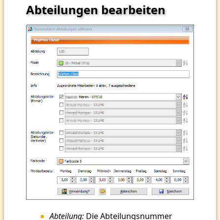
Abteilungen bearbeiten
Abteilung:
Die Abteilungsnummer