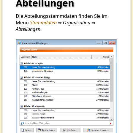
Abteilungen
Die Abteilungsstammdaten finden Sie im
Menü
Stammdaten
⇒
Organisation
⇒
Abteilungen
.