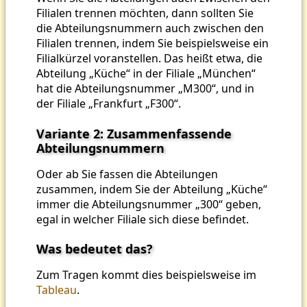
Filialen trennen möchten, dann sollten Sie
die Abteilungsnummern auch zwischen den
Filialen trennen, indem Sie beispielsweise ein
Filialkürzel voranstellen. Das heißt etwa, die
Abteilung „Küche“ in der Filiale „München“
hat die Abteilungsnummer „M300“, und in
der Filiale „Frankfurt „F300“.
Variante 2: Zusammenfassende
Abteilungsnummern
Oder ab Sie fassen die Abteilungen
zusammen, indem Sie der Abteilung „Küche“
immer die Abteilungsnummer „300“ geben,
egal in welcher Filiale sich diese befindet.
Was bedeutet das?
Zum Tragen kommt dies beispielsweise im
Tableau
.