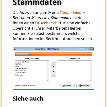
Stammdaten
Die Auswertung im Menü
Stammdaten
⇒
Berichte
⇒
Mitarbeiter-Stammdaten
bietet
Ihnen einen
Druckbericht
für eine einfache
Übersicht all Ihrer Mitarbeiter. Hierbei
können Sie selbst bestimmen, welche
Informationen im Bericht auftauchen sollen.
Siehe auch