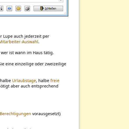
 Lupe auch jederzeit per
Mitarbeiter-Auswahl
.
 wer ist wann im Haus tätig.
ie eine einzeilige oder zweizeilige
a halbe
Urlaubstage
, halbe
freie
benötigt aber auch entsprechend
Berechtigungen
vorausgesetzt)