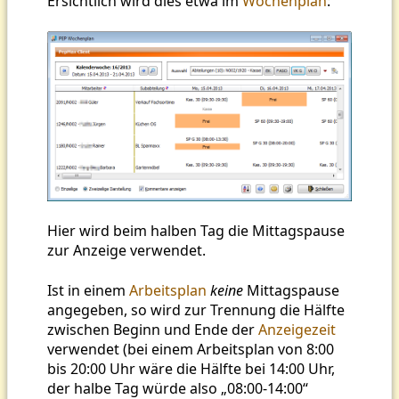
Ersichtlich wird dies etwa im
Wochenplan
:
Hier wird beim halben Tag die Mittagspause
zur Anzeige verwendet.
Ist in einem
Arbeitsplan
keine
Mittagspause
angegeben, so wird zur Trennung die Hälfte
zwischen Beginn und Ende der
Anzeigezeit
verwendet (bei einem Arbeitsplan von 8:00
bis 20:00 Uhr wäre die Hälfte bei 14:00 Uhr,
der halbe Tag würde also „08:00-14:00“