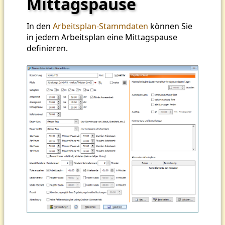
Mittagspause
In den
Arbeitsplan-Stammdaten
können Sie
in jedem Arbeitsplan eine Mittagspause
definieren.