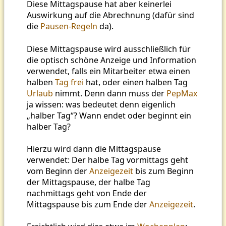
Diese Mittagspause hat aber keinerlei
Auswirkung auf die Abrechnung (dafür sind
die
Pausen-Regeln
da).
Diese Mittagspause wird ausschließlich für
die optisch schöne Anzeige und Information
verwendet, falls ein Mitarbeiter etwa einen
halben
Tag frei
hat, oder einen halben Tag
Urlaub
nimmt. Denn dann muss der
PepMax
ja wissen: was bedeutet denn eigenlich
„halber Tag“? Wann endet oder beginnt ein
halber Tag?
Hierzu wird dann die Mittagspause
verwendet: Der halbe Tag vormittags geht
vom Beginn der
Anzeigezeit
bis zum Beginn
der Mittagspause, der halbe Tag
nachmittags geht von Ende der
Mittagspause bis zum Ende der
Anzeigezeit
.