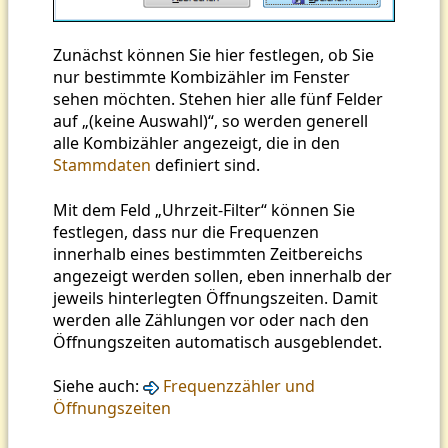
Zunächst können Sie hier festlegen, ob Sie
nur bestimmte Kombizähler im Fenster
sehen möchten. Stehen hier alle fünf Felder
auf „(keine Auswahl)“, so werden generell
alle Kombizähler angezeigt, die in den
Stammdaten
definiert sind.
Mit dem Feld „Uhrzeit-Filter“ können Sie
festlegen, dass nur die Frequenzen
innerhalb eines bestimmten Zeitbereichs
angezeigt werden sollen, eben innerhalb der
jeweils hinterlegten Öffnungszeiten. Damit
werden alle Zählungen vor oder nach den
Öffnungszeiten automatisch ausgeblendet.
Siehe auch:
Frequenzzähler und
Öffnungszeiten