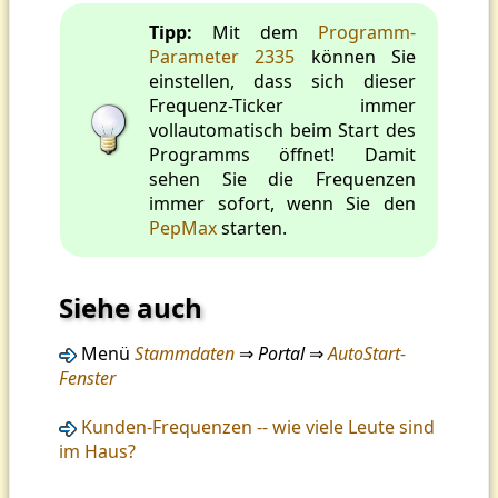
Tipp:
Mit dem
Programm-
Parameter 2335
können Sie
einstellen, dass sich dieser
Frequenz-Ticker immer
vollautomatisch beim Start des
Programms öffnet! Damit
sehen Sie die Frequenzen
immer sofort, wenn Sie den
PepMax
starten.
Siehe auch
Menü
Stammdaten
⇒
Portal
⇒
AutoStart-
Fenster
Kunden-Frequenzen -- wie viele Leute sind
im Haus?