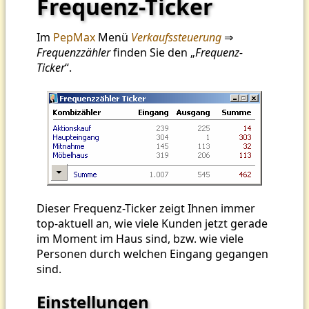
Frequenz-Ticker
Im
PepMax
Menü
Verkaufssteuerung
⇒
Frequenzzähler
finden Sie den „
Frequenz-
Ticker
“.
Dieser Frequenz-Ticker zeigt Ihnen immer
top-aktuell an, wie viele Kunden jetzt gerade
im Moment im Haus sind, bzw. wie viele
Personen durch welchen Eingang gegangen
sind.
Einstellungen