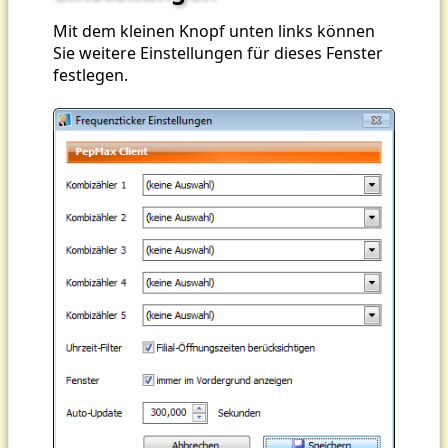
Mit dem kleinen Knopf unten links können
Sie weitere Einstellungen für dieses Fenster
festlegen.