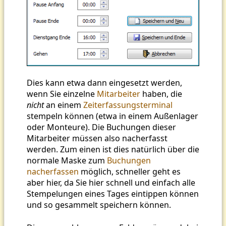
Dies kann etwa dann eingesetzt werden,
wenn Sie einzelne
Mitarbeiter
haben, die
nicht
an einem
Zeiterfassungsterminal
stempeln können (etwa in einem Außenlager
oder Monteure). Die Buchungen dieser
Mitarbeiter müssen also nacherfasst
werden. Zum einen ist dies natürlich über die
normale Maske zum
Buchungen
nacherfassen
möglich, schneller geht es
aber hier, da Sie hier schnell und einfach alle
Stempelungen eines Tages eintippen können
und so gesammelt speichern können.