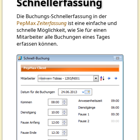
Schnellerfassung
Die Buchungs-Schnellerfassung in der
PepMax
Zeiterfassung
ist eine einfache und
schnelle Möglichkeit, wie Sie für einen
Mitarbeiter alle Buchungen eines Tages
erfassen können.