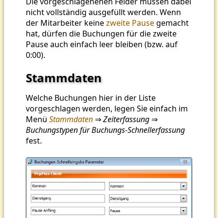
Die vorgeschlagenenen Felder müssen dabei
nicht vollständig ausgefüllt werden. Wenn
der Mitarbeiter keine
zweite Pause
gemacht
hat, dürfen die Buchungen für die zweite
Pause auch einfach leer bleiben (bzw. auf
0:00).
Stammdaten
Welche Buchungen hier in der Liste
vorgeschlagen werden, legen Sie einfach im
Menü
Stammdaten
⇒
Zeiterfassung
⇒
Buchungstypen für Buchungs-Schnellerfassung
fest.