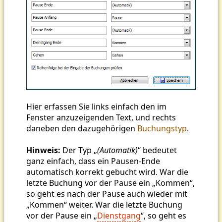
Hier erfassen Sie links einfach den im
Fenster anzuzeigenden Text, und rechts
daneben den dazugehörigen
Buchungstyp
.
Hinweis:
Der Typ „
(Automatik)
“ bedeutet
ganz einfach, dass ein Pausen-Ende
automatisch korrekt gebucht wird. War die
letzte Buchung vor der Pause ein „Kommen“,
so geht es nach der Pause auch wieder mit
„Kommen“ weiter. War die letzte Buchung
vor der Pause ein „
Dienstgang
“, so geht es