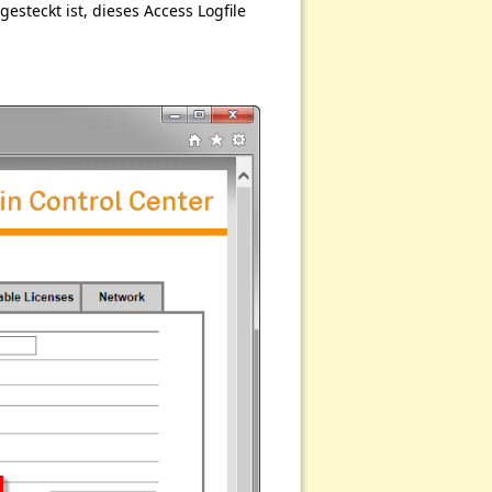
steckt ist, dieses Access Logfile