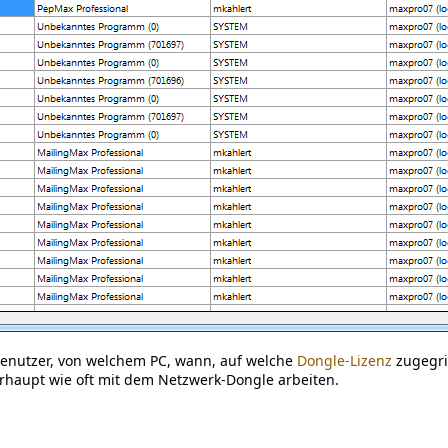
Benutzer, von welchem PC, wann, auf welche
Dongle-Lizenz
zugegri
haupt wie oft mit dem Netzwerk-Dongle arbeiten.