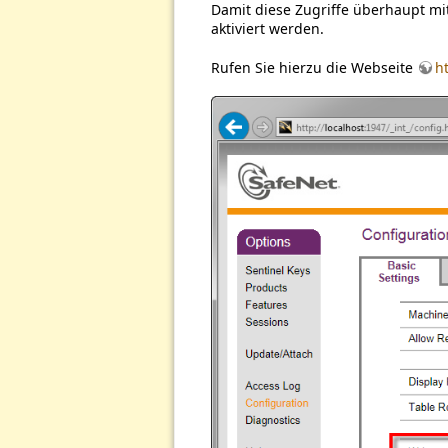
Damit diese Zugriffe überhaupt mit
aktiviert werden.
Rufen Sie hierzu die Webseite
h