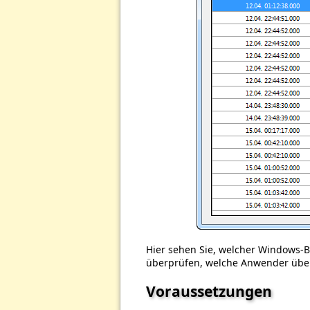
Hier sehen Sie, welcher Windows-
überprüfen, welche Anwender über
Voraussetzungen