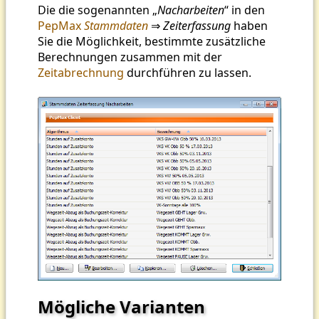
Die die sogenannten „
Nacharbeiten
“ in den
PepMax
Stammdaten
⇒
Zeiterfassung
haben
Sie die Möglichkeit, bestimmte zusätzliche
Berechnungen zusammen mit der
Zeitabrechnung
durchführen zu lassen.
Mögliche Varianten