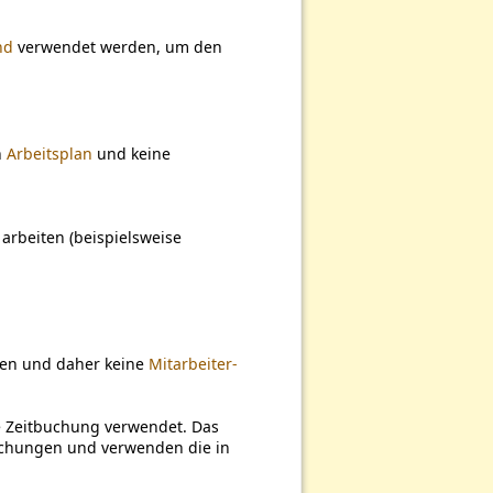
nd
verwendet werden, um den
n
Arbeitsplan
und keine
 arbeiten (beispielsweise
en und daher keine
Mitarbeiter-
te Zeitbuchung verwendet. Das
uchungen und verwenden die in